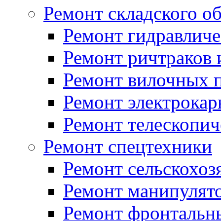
Ремонт складского о
Ремонт гидравличе
Ремонт ричтраков 
Ремонт вилочных 
Ремонт электрока
Ремонт телескопи
Ремонт спецтехники
Ремонт сельскохоз
Ремонт манипулят
Ремонт фронтальн