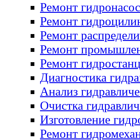
Ремонт гидронасо
Ремонт гидроцили
Ремонт распредели
Ремонт промышлен
Ремонт гидростан
Диагностика гидра
Анализ гидравличе
Очистка гидравлич
Изготовление гидр
Ремонт гидромехан