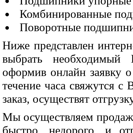
Подшипники упорные
Комбинированные по
Поворотные подшипн
Ниже представлен интерн
выбрать необходимый 
оформив онлайн заявку о
течение часа свяжутся с
заказ, осуществят отгрузку
Мы осуществляем продаж
быстро, недорого, и от