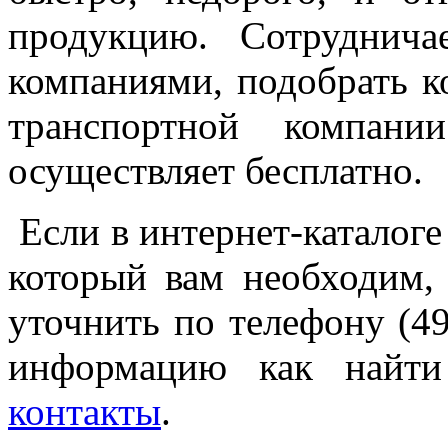
продукцию. Сотруднич
компаниями, подобрать к
транспортной компани
осуществляет бесплатно.
Если в интернет-катало
который вам необходим,
уточнить по телефону (4
информацию как найти
контакты
.