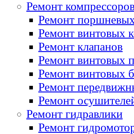
Ремонт компрессоро
Ремонт поршневых
Ремонт винтовых 
Ремонт клапанов
Ремонт винтовых 
Ремонт винтовых б
Ремонт передвижн
Ремонт осушителе
Ремонт гидравлики
Ремонт гидромото