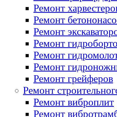
Ремонт харвестеро
Ремонт бетононасо
Ремонт экскаватор
Ремонт гидроборт
Ремонт гидромоло
Ремонт гидроножн
Ремонт грейферов
Ремонт строительног
Ремонт виброплит
Ремонт вибротрам