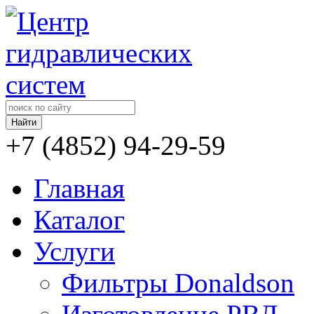
+7 (4852)
94-29-59
Главная
Каталог
Услуги
Фильтры Donaldson