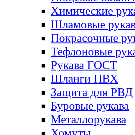
Химические рук
Шламовые рукав
Покрасочные ру
Тефлоновые рук
Рукава ГОСТ
Шланги ПВХ
Защита для РВД
Буровые рукава
Металлорукава
Хомуты