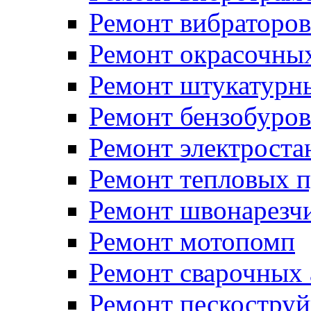
Ремонт вибраторов
Ремонт окрасочных
Ремонт штукатурн
Ремонт бензобуров
Ремонт электроста
Ремонт тепловых 
Ремонт швонарезч
Ремонт мотопомп
Ремонт сварочных 
Ремонт пескоструй