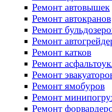
Ремонт автовышек
Ремонт автокранов
Ремонт бульдозеро
Ремонт автогрейде
Ремонт катков
Ремонт асфальтоук
Ремонт эвакуаторо
Ремонт ямобуров
Ремонт минипогру
Ремонт форвардер