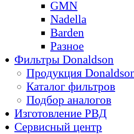
GMN
Nadella
Barden
Разное
Фильтры Donaldson
Продукция Donaldso
Каталог фильтров
Подбор аналогов
Изготовление РВД
Сервисный центр