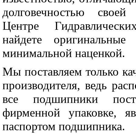
долговечностью своей
Центре Гидравлическ
найдете оригинальные
минимальной наценкой.
Мы поставляем только к
производителя, ведь расп
все подшипники пост
фирменной упаковке, яв
паспортом подшипника.