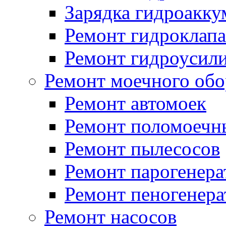
Зарядка гидроакку
Ремонт гидроклап
Ремонт гидроусили
Ремонт моечного обо
Ремонт автомоек
Ремонт поломоеч
Ремонт пылесосов
Ремонт парогенера
Ремонт пеногенера
Ремонт насосов