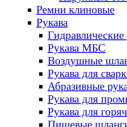
Ремни клиновые
Рукава
Гидравлические 
Рукава МБС
Воздушные шла
Рукава для сварк
Абразивные рук
Рукава для про
Рукава для горя
Пищевые шланг