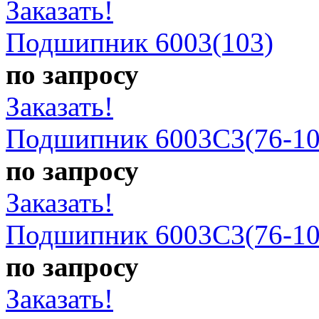
Заказать!
Подшипник 6003(103)
по запросу
Заказать!
Подшипник 6003C3(76-10
по запросу
Заказать!
Подшипник 6003C3(76-10
по запросу
Заказать!