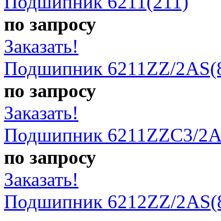
Подшипник 6211(211)
по запросу
Заказать!
Подшипник 6211ZZ/2AS(
по запросу
Заказать!
Подшипник 6211ZZC3/2A
по запросу
Заказать!
Подшипник 6212ZZ/2AS(