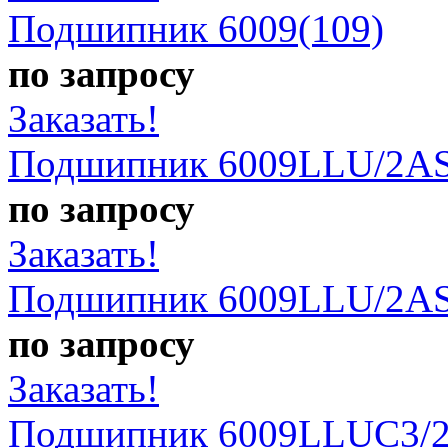
Подшипник 6009(109)
по запросу
Заказать!
Подшипник 6009LLU/2AS
по запросу
Заказать!
Подшипник 6009LLU/2AS
по запросу
Заказать!
Подшипник 6009LLUC3/2