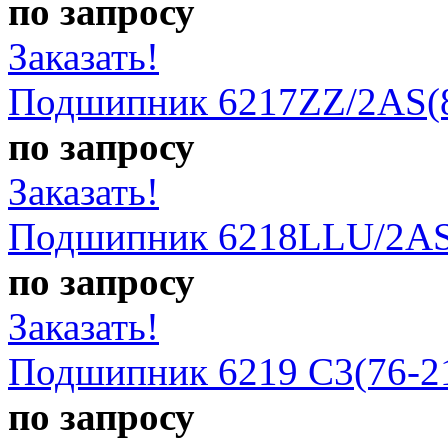
по запросу
Заказать!
Подшипник 6217ZZ/2AS(
по запросу
Заказать!
Подшипник 6218LLU/2AS
по запросу
Заказать!
Подшипник 6219 C3(76-2
по запросу