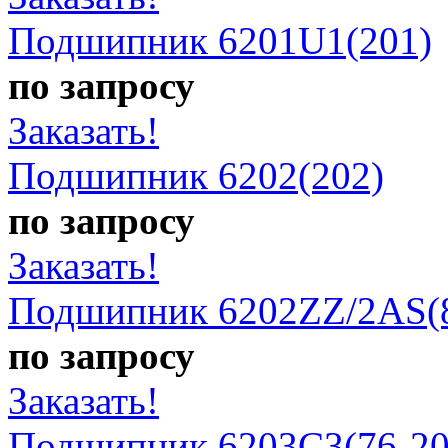
Подшипник 6201U1(201)
по запросу
Заказать!
Подшипник 6202(202)
по запросу
Заказать!
Подшипник 6202ZZ/2AS(
по запросу
Заказать!
Подшипник 6203C3(76-20