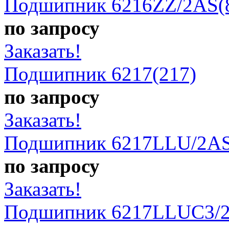
Подшипник 6216ZZ/2AS(
по запросу
Заказать!
Подшипник 6217(217)
по запросу
Заказать!
Подшипник 6217LLU/2AS
по запросу
Заказать!
Подшипник 6217LLUC3/2