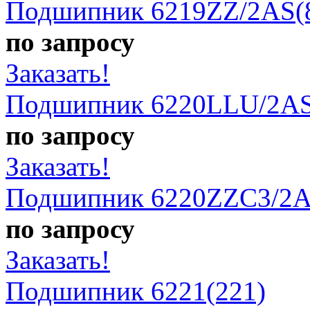
Подшипник 6219ZZ/2AS(
по запросу
Заказать!
Подшипник 6220LLU/2AS
по запросу
Заказать!
Подшипник 6220ZZC3/2A
по запросу
Заказать!
Подшипник 6221(221)