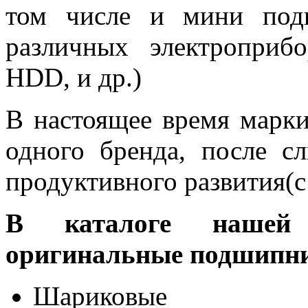
том числе и мини под
различных электроприбо
HDD
, и др.)
В настоящее время марк
одного бренда, после с
продуктивного развития(с 
В каталоге нашей
оригинальные подшипн
Шариковые