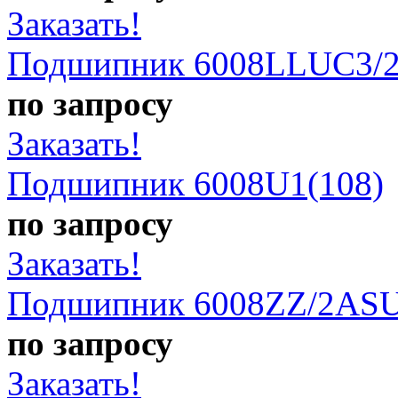
Заказать!
Подшипник 6008LLUC3/2
по запросу
Заказать!
Подшипник 6008U1(108)
по запросу
Заказать!
Подшипник 6008ZZ/2ASU
по запросу
Заказать!