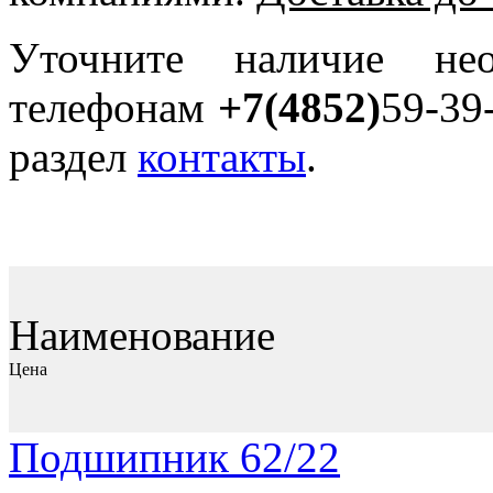
Уточните наличие не
телефонам
+7(4852)
59-39
раздел
контакты
.
Наименование
Цена
Подшипник 62/22