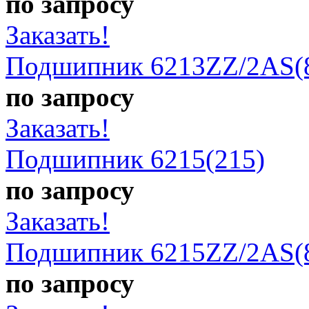
по запросу
Заказать!
Подшипник 6213ZZ/2AS(
по запросу
Заказать!
Подшипник 6215(215)
по запросу
Заказать!
Подшипник 6215ZZ/2AS(
по запросу