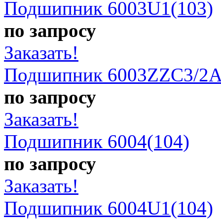
Подшипник 6003U1(103)
по запросу
Заказать!
Подшипник 6003ZZC3/2A
по запросу
Заказать!
Подшипник 6004(104)
по запросу
Заказать!
Подшипник 6004U1(104)