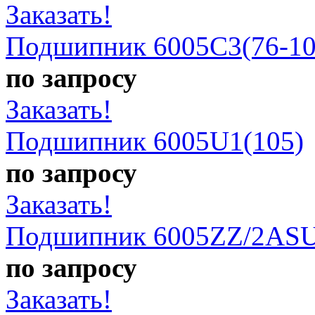
Заказать!
Подшипник 6005C3(76-10
по запросу
Заказать!
Подшипник 6005U1(105)
по запросу
Заказать!
Подшипник 6005ZZ/2ASU
по запросу
Заказать!