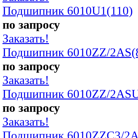
Подшипник 6010U1(110)
по запросу
Заказать!
Подшипник 6010ZZ/2AS(
по запросу
Заказать!
Подшипник 6010ZZ/2ASU
по запросу
Заказать!
Подшипник 6010ZZC3/2A