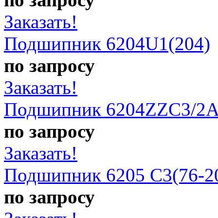
Заказать!
Подшипник 6204U1(204)
по запросу
Заказать!
Подшипник 6204ZZC3/2A
по запросу
Заказать!
Подшипник 6205 C3(76-2
по запросу