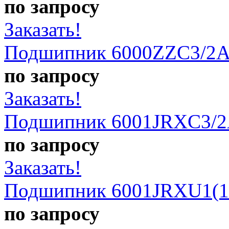
по запросу
Заказать!
Подшипник 6000ZZC3/2A
по запросу
Заказать!
Подшипник 6001JRXC3/2
по запросу
Заказать!
Подшипник 6001JRXU1(1
по запросу