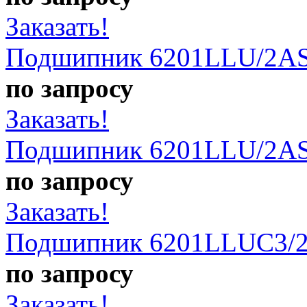
Заказать!
Подшипник 6201LLU/2AS
по запросу
Заказать!
Подшипник 6201LLU/2AS
по запросу
Заказать!
Подшипник 6201LLUC3/2
по запросу
Заказать!