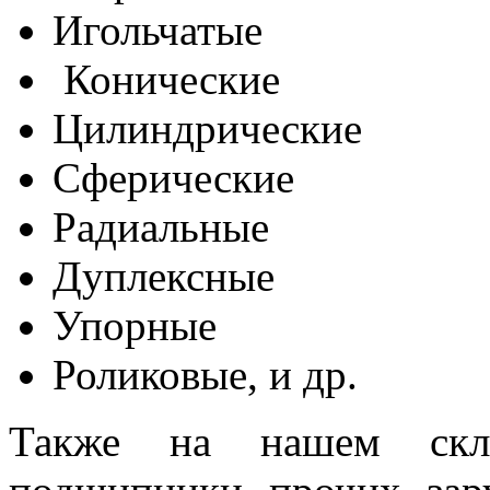
Игольчатые
Конические
Цилиндрические
Сферические
Радиальные
Дуплексные
Упорные
Роликовые, и др.
Также на нашем скла