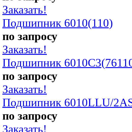
Заказать!
Подшипник 6010(110)
по запросу
Заказать!
Подшипник 6010C3(7611
по запросу
Заказать!
Подшипник 6010LLU/2AS
по запросу
Заказать!