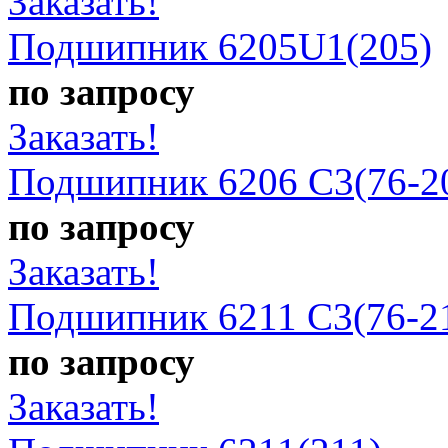
Заказать!
Подшипник 6205U1(205)
по запросу
Заказать!
Подшипник 6206 C3(76-2
по запросу
Заказать!
Подшипник 6211 C3(76-2
по запросу
Заказать!