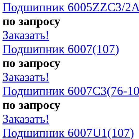
Подшипник 6005ZZC3/2A
по запросу
Заказать!
Подшипник 6007(107)
по запросу
Заказать!
Подшипник 6007C3(76-10
по запросу
Заказать!
Подшипник 6007U1(107)