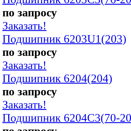
по запросу
Заказать!
Подшипник 6203U1(203)
по запросу
Заказать!
Подшипник 6204(204)
по запросу
Заказать!
Подшипник 6204C3(70-20
по запросу