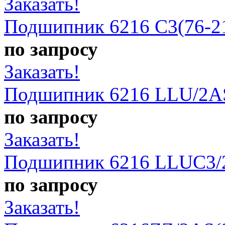
Заказать!
Подшипник 6216 C3(76-2
по запросу
Заказать!
Подшипник 6216 LLU/2A
по запросу
Заказать!
Подшипник 6216 LLUC3/
по запросу
Заказать!