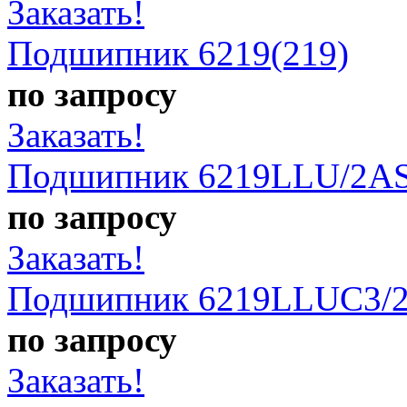
Заказать!
Подшипник 6219(219)
по запросу
Заказать!
Подшипник 6219LLU/2AS
по запросу
Заказать!
Подшипник 6219LLUC3/2
по запросу
Заказать!