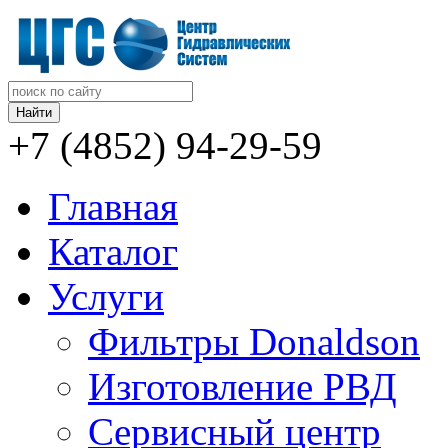
+7 (4852)
94-29-59
Главная
Каталог
Услуги
Фильтры Donaldson
Изготовление РВД
Сервисный центр