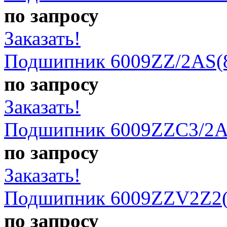
по запросу
Заказать!
Подшипник 6009ZZ/2AS(
по запросу
Заказать!
Подшипник 6009ZZC3/2A
по запросу
Заказать!
Подшипник 6009ZZV2Z2(
по запросу