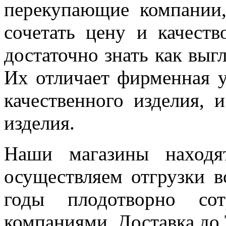
перекупающие компании,
сочетать цену и качеств
достаточно знать как вы
Их отличает фирменная у
качественного изделия, 
изделия.
Наши магазины наход
осуществляем отгрузки в
годы плодотворно сот
компаниями.
Доставка до 