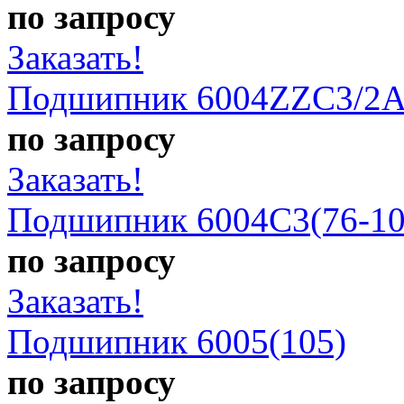
по запросу
Заказать!
Подшипник 6004ZZC3/2A
по запросу
Заказать!
Подшипник 6004С3(76-10
по запросу
Заказать!
Подшипник 6005(105)
по запросу