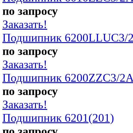
по запросу
Заказать!
Подшипник 6200LLUC3/2
по запросу
Заказать!
Подшипник 6200ZZC3/2A
по запросу
Заказать!
Подшипник 6201(201)
по запросу