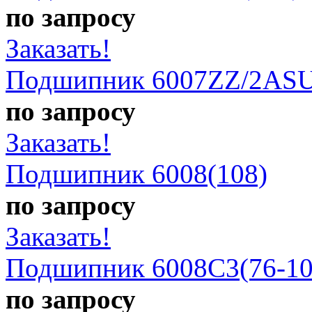
по запросу
Заказать!
Подшипник 6007ZZ/2ASU
по запросу
Заказать!
Подшипник 6008(108)
по запросу
Заказать!
Подшипник 6008C3(76-10
по запросу