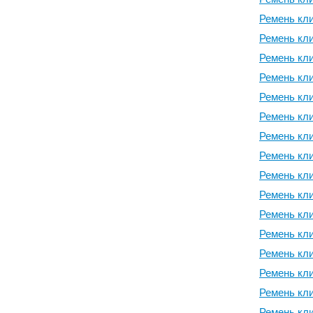
Ремень кли
Ремень кли
Ремень кли
Ремень кли
Ремень кли
Ремень кли
Ремень кли
Ремень кли
Ремень кли
Ремень кли
Ремень кли
Ремень кли
Ремень кли
Ремень кли
Ремень кли
Ремень кли