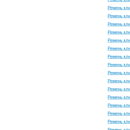
Ремень кли
Ремень кли
Ремень кли
Ремень кли
Ремень кли
Ремень кли
Ремень кли
Ремень кли
Ремень кли
Ремень кли
Ремень кли
Ремень кли
Ремень кли
Ремень кли
Ремень кли
Ремень кли