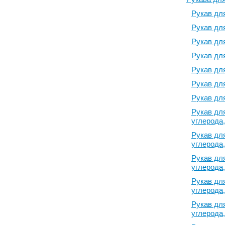
Рукав для
Рукав для
Рукав для
Рукав для
Рукав для
Рукав для
Рукав для
Рукав для
углерода,
Рукав для
углерода,
Рукав для
углерода,
Рукав для
углерода,
Рукав для
углерода,