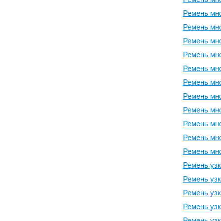
Ремень мно
Ремень мно
Ремень мно
Ремень мно
Ремень мно
Ремень мно
Ремень мно
Ремень мно
Ремень мно
Ремень мно
Ремень мно
Ремень узк
Ремень узк
Ремень узк
Ремень узк
Ремень узк