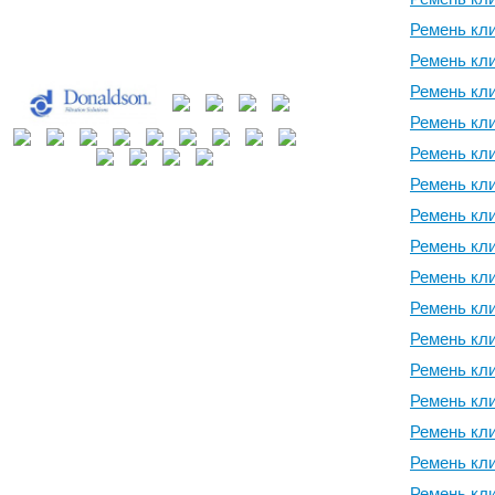
Ремень кл
Ремень кл
Ремень кл
Ремень кл
Ремень кл
Ремень кл
Ремень кл
Ремень кл
Ремень кл
Ремень кл
Ремень кл
Ремень кли
Ремень кли
Ремень кли
Ремень кли
Ремень кли