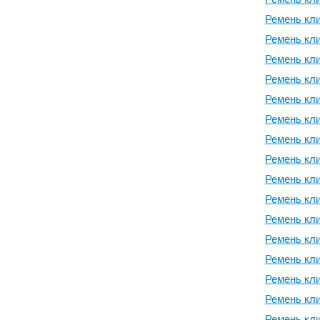
Ремень кли
Ремень кли
Ремень кли
Ремень кли
Ремень кли
Ремень кли
Ремень кли
Ремень кли
Ремень кли
Ремень кли
Ремень кли
Ремень кли
Ремень кли
Ремень кли
Ремень кли
Ремень кли