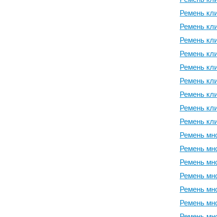
Ремень кли
Ремень кли
Ремень кли
Ремень кли
Ремень кли
Ремень кли
Ремень кли
Ремень кли
Ремень кли
Ремень мно
Ремень мно
Ремень мно
Ремень мно
Ремень мно
Ремень мно
Ремень мно