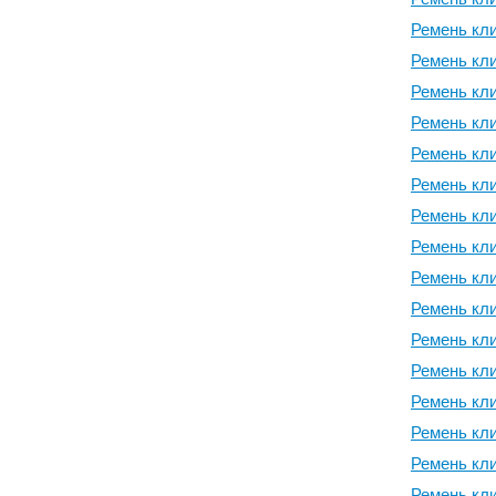
Ремень кли
Ремень кли
Ремень кли
Ремень кли
Ремень кли
Ремень кли
Ремень кли
Ремень кли
Ремень кли
Ремень кли
Ремень кли
Ремень кли
Ремень кли
Ремень кли
Ремень кли
Ремень кли