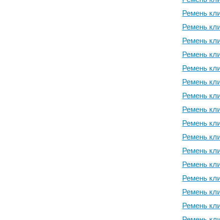
Ремень кли
Ремень кли
Ремень кли
Ремень кли
Ремень кли
Ремень кли
Ремень кли
Ремень кли
Ремень кли
Ремень кли
Ремень кли
Ремень кли
Ремень кли
Ремень кли
Ремень кли
Ремень кли