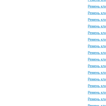
Ремень кли
Ремень кли
Ремень кли
Ремень кли
Ремень кли
Ремень кли
Ремень кли
Ремень кли
Ремень кли
Ремень кли
Ремень кли
Ремень кли
Ремень кли
Ремень кли
Ремень кли
Ремень кли