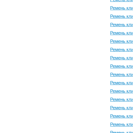
Ремень кли
Ремень кли
Ремень кли
Ремень кли
Ремень кли
Ремень кли
Ремень кли
Ремень кли
Ремень кли
Ремень кли
Ремень кли
Ремень кли
Ремень кли
Ремень кли
Ремень кли
Ремень кли