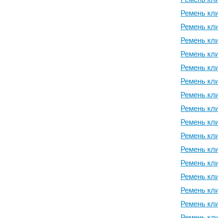
Ремень кли
Ремень кли
Ремень кли
Ремень кли
Ремень кли
Ремень кли
Ремень кли
Ремень кли
Ремень кли
Ремень кли
Ремень кли
Ремень кли
Ремень кли
Ремень кли
Ремень кли
Ремень кли