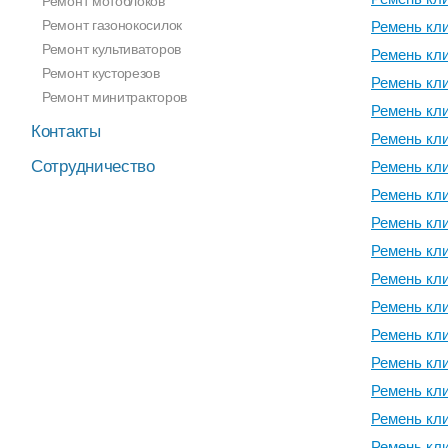
Ремонт мотоблоков
Ремонт газонокосилок
Ремень кл
Ремонт культиваторов
Ремень кл
Ремонт кусторезов
Ремень кл
Ремонт минитракторов
Ремень кл
Контакты
Ремень кл
Сотрудничество
Ремень кл
Ремень кл
Ремень кл
Ремень кл
Ремень кл
Ремень кл
Ремень кл
Ремень кл
Ремень кл
Ремень кл
Ремень кл