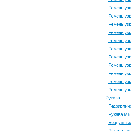
Ремень узк
Ремень узк
Ремень узк
Ремень узк
Ремень узк
Ремень узк
Ремень узк
Ремень узк
Ремень узк
Ремень узк
Ремень узк
Рукава
Гидравлич
Рукава М
Воздушные
Рукава для