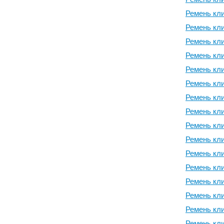
Ремень кли
Ремень кли
Ремень кли
Ремень кли
Ремень кли
Ремень кли
Ремень кли
Ремень кли
Ремень кли
Ремень кли
Ремень кли
Ремень кли
Ремень кли
Ремень кли
Ремень кли
Ремень кли