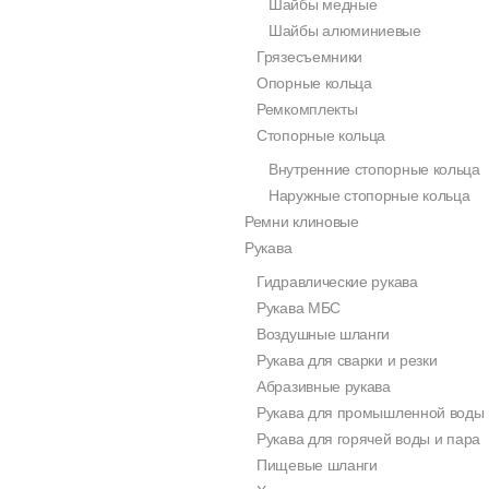
Шайбы медные
Шайбы алюминиевые
Грязесъемники
Опорные кольца
Ремкомплекты
Стопорные кольца
Внутренние стопорные кольца
Наружные стопорные кольца
Ремни клиновые
Рукава
Гидравлические рукава
Рукава МБС
Воздушные шланги
Рукава для сварки и резки
Абразивные рукава
Рукава для промышленной воды
Рукава для горячей воды и пара
Пищевые шланги