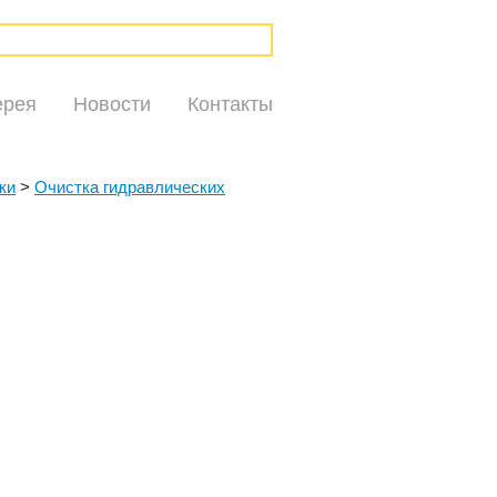
ерея
Новости
Контакты
ки
>
Очистка гидравлических