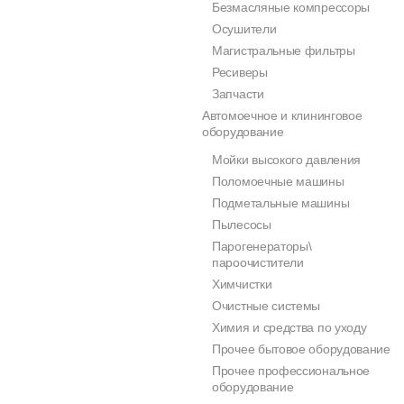
Безмасляные компрессоры
Осушители
Магистральные фильтры
Ресиверы
Запчасти
Автомоечное и клининговое
оборудование
Мойки высокого давления
Поломоечные машины
Подметальные машины
Пылесосы
Парогенераторы\
пароочистители
Химчистки
Очистные системы
Химия и средства по уходу
Прочее бытовое оборудование
Прочее профессиональное
оборудование